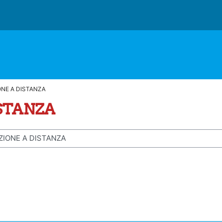
ONE A DISTANZA
ISTANZA