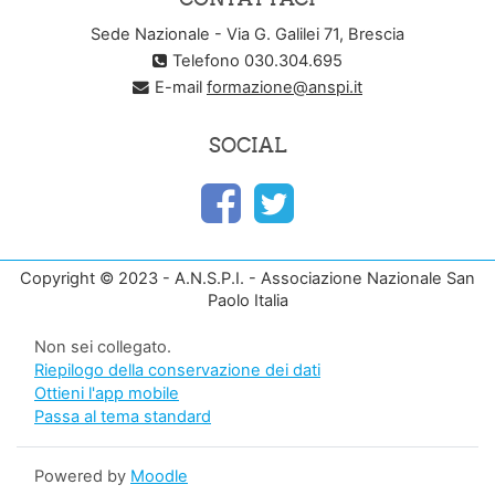
Sede Nazionale - Via G. Galilei 71, Brescia
Telefono 030.304.695
E-mail
formazione@anspi.it
SOCIAL
Copyright © 2023 - A.N.S.P.I. - Associazione Nazionale San
Paolo Italia
Non sei collegato.
Riepilogo della conservazione dei dati
Ottieni l'app mobile
Passa al tema standard
Powered by
Moodle