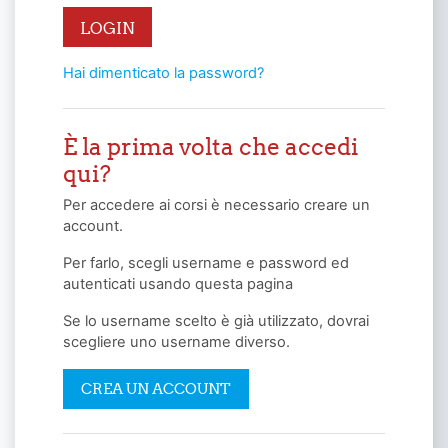
LOGIN
Hai dimenticato la password?
È la prima volta che accedi
qui?
Per accedere ai corsi è necessario creare un
account.
Per farlo, scegli username e password ed
autenticati usando questa pagina
Se lo username scelto è già utilizzato, dovrai
scegliere uno username diverso.
CREA UN ACCOUNT