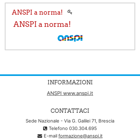
ANSPI a norma!
ANSPI a norma!
INFORMAZIONI
ANSPI www.anspi.it
CONTATTACI
Sede Nazionale - Via G. Galilei 71, Brescia
Telefono 030.304.695
E-mail
formazione@anspi.it